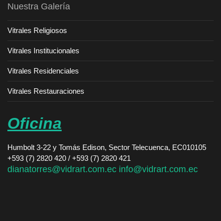
Nuestra Galería
Vitrales Religiosos
Vitrales Institucionales
Vitrales Residenciales
Vitrales Restauraciones
Oficina
Humbolt 3-22 y Tomás Edison, Sector Telecuenca, EC010105
+593 (7) 2820 420 / +593 (7) 2820 421
dianatorres@vidrart.com.ec
info@vidrart.com.ec