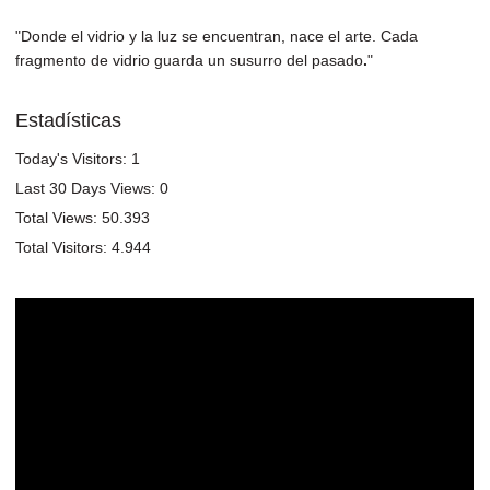
"Donde el vidrio y la luz se encuentran, nace el arte. Cada
fragmento de vidrio guarda un susurro del pasado
.
"
Estadísticas
Today's Visitors:
1
Last 30 Days Views:
0
Total Views:
50.393
Total Visitors:
4.944