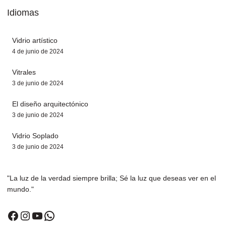
Idiomas
Vidrio artístico
4 de junio de 2024
Vitrales
3 de junio de 2024
El diseño arquitectónico
3 de junio de 2024
Vidrio Soplado
3 de junio de 2024
"La luz de la verdad siempre brilla; Sé la luz que deseas ver en el
mundo."
Facebook
Instagram
YouTube
WhatsApp