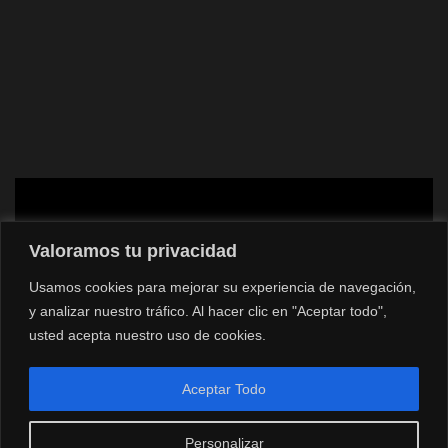
Valoramos tu privacidad
Usamos cookies para mejorar su experiencia de navegación,
y analizar nuestro tráfico. Al hacer clic en "Aceptar todo",
usted acepta nuestro uso de cookies.
Aceptar Todo
Personalizar