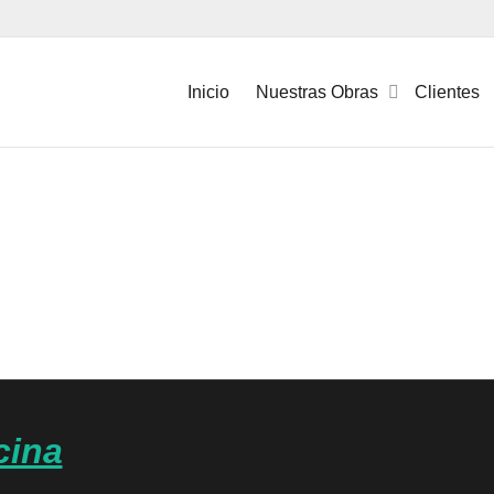
Inicio
Nuestras Obras
Clientes
cina