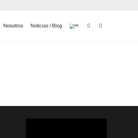
Nosotros
Noticias / Blog