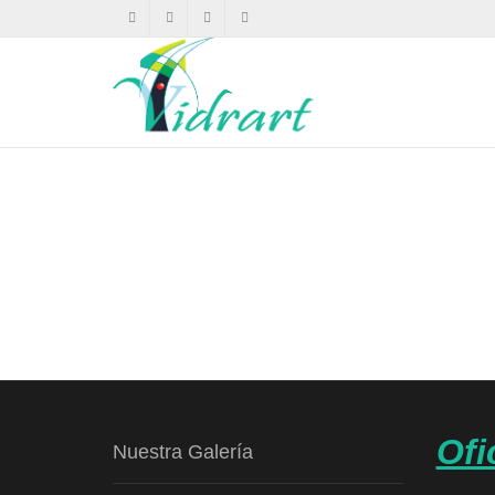
Ofi
Nuestra Galería