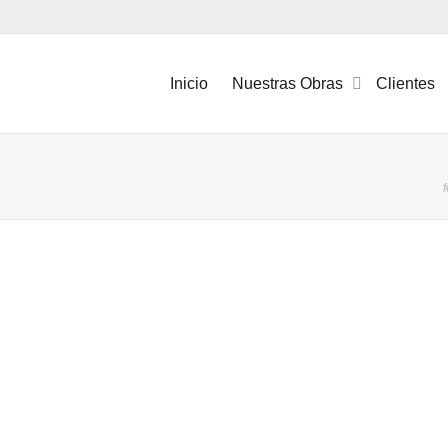
Inicio
Nuestras Obras
Clientes
f