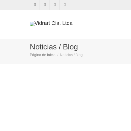
Noticias / Blog
Página de inicio
Noticias / Blog